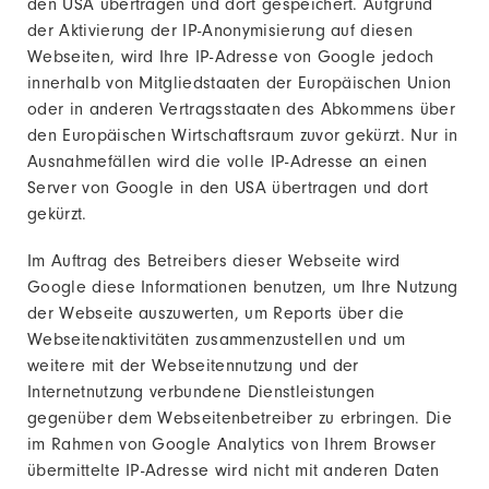
den USA übertragen und dort gespeichert. Aufgrund
der Aktivierung der IP-Anonymisierung auf diesen
Webseiten, wird Ihre IP-Adresse von Google jedoch
innerhalb von Mitgliedstaaten der Europäischen Union
oder in anderen Vertragsstaaten des Abkommens über
den Europäischen Wirtschaftsraum zuvor gekürzt. Nur in
Ausnahmefällen wird die volle IP-Adresse an einen
Server von Google in den USA übertragen und dort
gekürzt.
Im Auftrag des Betreibers dieser Webseite wird
Google diese Informationen benutzen, um Ihre Nutzung
der Webseite auszuwerten, um Reports über die
Webseitenaktivitäten zusammenzustellen und um
weitere mit der Webseitennutzung und der
Internetnutzung verbundene Dienstleistungen
gegenüber dem Webseitenbetreiber zu erbringen. Die
im Rahmen von Google Analytics von Ihrem Browser
übermittelte IP-Adresse wird nicht mit anderen Daten