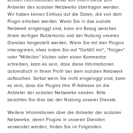
Anbieter des sozialen Netzwerks übertragen werden.
Wir haben keinen Einfluss auf die Daten, die von dem
Plugin erhoben werden. Wenn Sie in das soziale
Netzwerk eingeloggt sind, kann ein Bezug zwischen
Ihrem dortigen Nutzerkonto und der Nutzung unseres
Dienstes hergestellt werden. Wenn Sie mit den Plugins
interagieren, etwa indem Sie auf "Gefällt mir“, "Folgen“
oder "Mitteilen“ klicken oder einen Kommentar
schreiben, kann es sein, dass diese Informationen
automatisch in Ihrem Profil bei dem sozialen Netzwerk
auftauchen. Selbst wenn Sie nicht eingeloggt sind, kann
es sein, dass die Plugins Ihre IP-Adresse an die
Anbieter der sozialen Netzwerke senden. Bitte
beachten Sie dies bei der Nutzung unserer Dienste.
Weitere Informationen über die Anbieter der sozialen
Netzwerke, deren Plugins in unseren Diensten
verwendet werden, finden Sie im Folgenden: