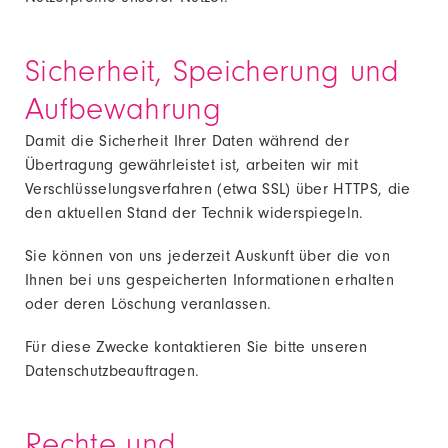
Sicherheit, Speicherung und
Aufbewahrung
Damit die Sicherheit Ihrer Daten während der
Übertragung gewährleistet ist, arbeiten wir mit
Verschlüsselungsverfahren (etwa SSL) über HTTPS, die
den aktuellen Stand der Technik widerspiegeln.
Sie können von uns jederzeit Auskunft über die von
Ihnen bei uns gespeicherten Informationen erhalten
oder deren Löschung veranlassen.
Für diese Zwecke kontaktieren Sie bitte unseren
Datenschutzbeauftragen.
Rechte und