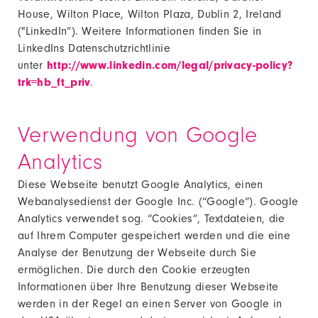
House, Wilton Place, Wilton Plaza, Dublin 2, Ireland
("LinkedIn”). Weitere Informationen finden Sie in
LinkedIns Datenschutzrichtlinie
unter
http://www.linkedin.com/legal/privacy-policy?
trk=hb_ft_priv
.
Verwendung von Google
Analytics
Diese Webseite benutzt Google Analytics, einen
Webanalysedienst der Google Inc. (“Google”). Google
Analytics verwendet sog. “Cookies”, Textdateien, die
auf Ihrem Computer gespeichert werden und die eine
Analyse der Benutzung der Webseite durch Sie
ermöglichen. Die durch den Cookie erzeugten
Informationen über Ihre Benutzung dieser Webseite
werden in der Regel an einen Server von Google in