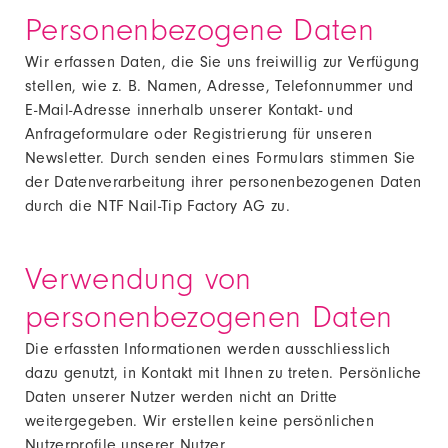
Personenbezogene Daten
Wir erfassen Daten, die Sie uns freiwillig zur Verfügung
stellen, wie z. B. Namen, Adresse, Telefonnummer und
E-Mail-Adresse innerhalb unserer Kontakt- und
Anfrageformulare oder Registrierung für unseren
Newsletter. Durch senden eines Formulars stimmen Sie
der Datenverarbeitung ihrer personenbezogenen Daten
durch die NTF Nail-Tip Factory AG zu.
Verwendung von
personenbezogenen Daten
Die erfassten Informationen werden ausschliesslich
dazu genutzt, in Kontakt mit Ihnen zu treten. Persönliche
Daten unserer Nutzer werden nicht an Dritte
weitergegeben. Wir erstellen keine persönlichen
Nutzerprofile unserer Nutzer.