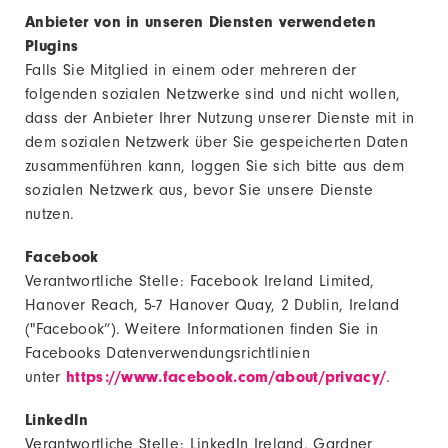
Anbieter von in unseren Diensten verwendeten
Plugins
Falls Sie Mitglied in einem oder mehreren der
folgenden sozialen Netzwerke sind und nicht wollen,
dass der Anbieter Ihrer Nutzung unserer Dienste mit in
dem sozialen Netzwerk über Sie gespeicherten Daten
zusammenführen kann, loggen Sie sich bitte aus dem
sozialen Netzwerk aus, bevor Sie unsere Dienste
nutzen.
Facebook
Verantwortliche Stelle: Facebook Ireland Limited,
Hanover Reach, 5-7 Hanover Quay, 2 Dublin, Ireland
("Facebook”). Weitere Informationen finden Sie in
Facebooks Datenverwendungsrichtlinien
unter
https://www.facebook.com/about/privacy/
.
LinkedIn
Verantwortliche Stelle: LinkedIn Ireland, Gardner