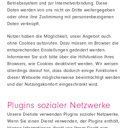
Betriebssystem und zur Internetverbindung. Diese
Daten werden von uns nicht an Dritte weitergegeben
oder ohne ihre Zustimmung mit personenbezogenen
Daten verknüpft.
Nutzer haben die Möglichkeit, unser Angebot auch
ohne Cookies aufzurufen. Dazu müssen im Browser die
entsprechenden Einstellungen geändert werden.
Informieren Sie sich bitte über die Hilfsfunktion Ihres
Browsers, wie Cookies deaktiviert werden. Wir weisen
allerdings darauf hin, dass dadurch einige Funktionen
dieser Webseite möglicherweise beeinträchtigt werden
und der Nutzungskomfort eingeschränkt wird.
Plugins sozialer Netzwerke
Unsere Dienste verwenden Plugins sozialer Netzwerke.
Wenn Sie einen Dienst verwenden, der Plugins enthält,
können Informationen direkt von Ihrem Gerät zum