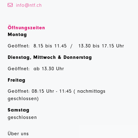
info@ntf.ch
Öffnungszeiten
Montag
Geöffnet: 8.15 bis 11.45 / 13.30 bis 17.15 Uhr
Dienstag, Mittwoch & Donnerstag
Geöffnet: ab 13.30 Uhr
Freitag
Geöffnet: 08:15 Uhr - 11:45 ( nachmittags
geschlossen)
Samstag
geschlossen
Über uns