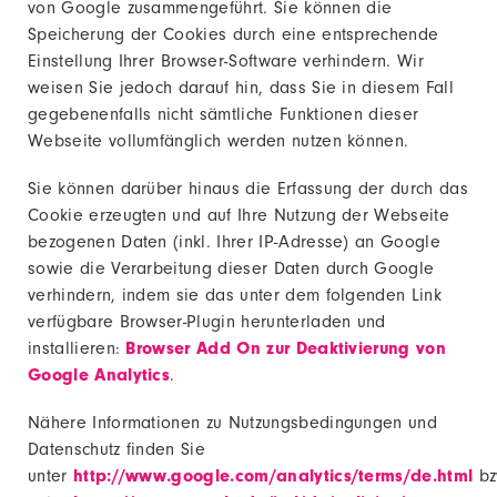
von Google zusammengeführt. Sie können die
Speicherung der Cookies durch eine entsprechende
Einstellung Ihrer Browser-Software verhindern. Wir
weisen Sie jedoch darauf hin, dass Sie in diesem Fall
gegebenenfalls nicht sämtliche Funktionen dieser
Webseite vollumfänglich werden nutzen können.
Sie können darüber hinaus die Erfassung der durch das
Cookie erzeugten und auf Ihre Nutzung der Webseite
bezogenen Daten (inkl. Ihrer IP-Adresse) an Google
sowie die Verarbeitung dieser Daten durch Google
verhindern, indem sie das unter dem folgenden Link
verfügbare Browser-Plugin herunterladen und
installieren:
Browser Add On zur Deaktivierung von
Google Analytics
.
Nähere Informationen zu Nutzungsbedingungen und
Datenschutz finden Sie
unter
http://www.google.com/analytics/terms/de.html
bz