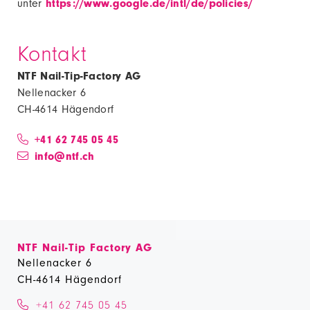
unter
https://www.google.de/intl/de/policies/
Kontakt
NTF Nail-Tip-Factory AG
Nellenacker 6
CH-4614 Hägendorf
+41 62 745 05 45
info@ntf.ch
NTF Nail-Tip Factory AG
Nellenacker 6
CH-4614 Hägendorf
+41 62 745 05 45