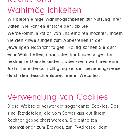
Wahlmöglichkeiten
Wir bieten einige Wahlmöglichkeiten zur Nutzung Ihrer
Daten. Sie können entscheiden, ob Sie
Werbekommunikation von uns erhalten möchten, indem
Sie den Anweisungen zum Abbestellen in der
jeweiligen Nachricht folgen. Häufig können Sie auch
eine Wahl treffen, indem Sie Ihre Einstellungen für
bestimmte Dienste ändern, oder wenn wir Ihnen eine
Just-in-Time-Benachrichtigung senden beziehungsweise
durch den Besuch entsprechender Websites.
Verwendung von Cookies
Diese Webseite verwendet sogenannte Cookies. Das
sind Textdateien, die vom Server aus auf Ihrem
Rechner gespeichert werden. Sie enthalten
Informationen zum Browser, zur IP-Adresse, dem