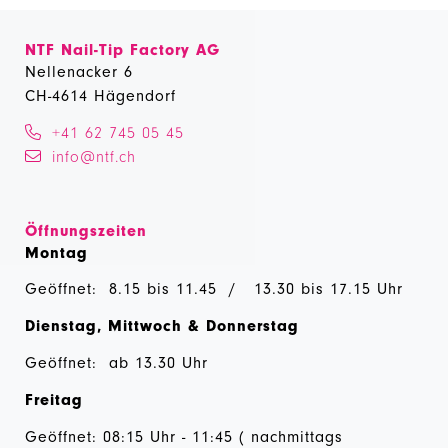
NTF Nail-Tip Factory AG
Nellenacker 6
CH-4614 Hägendorf
+41 62 745 05 45
info@ntf.ch
Öffnungszeiten
Montag
Geöffnet: 8.15 bis 11.45 / 13.30 bis 17.15 Uhr
Dienstag, Mittwoch & Donnerstag
Geöffnet: ab 13.30 Uhr
Freitag
Geöffnet: 08:15 Uhr - 11:45 ( nachmittags