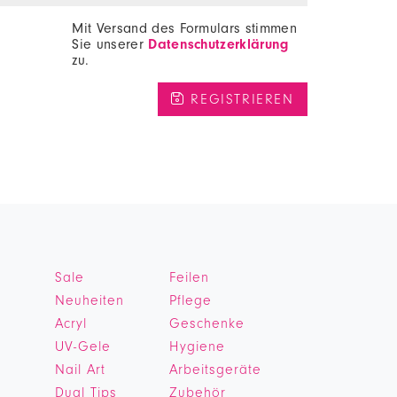
Mit Versand des Formulars stimmen
Sie unserer
Datenschutzerklärung
zu.
Sale
Feilen
Neuheiten
Pflege
Acryl
Geschenke
UV-Gele
Hygiene
Nail Art
Arbeitsgeräte
Dual Tips
Zubehör