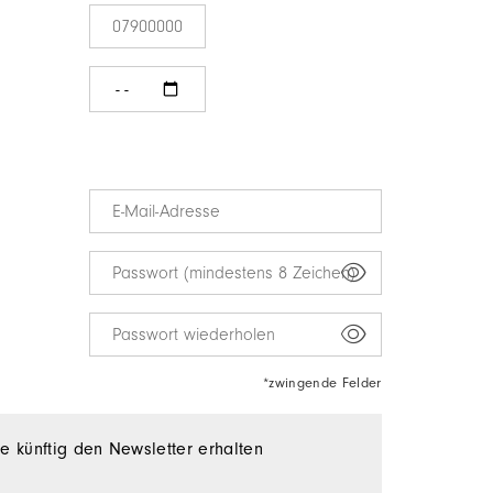
*zwingende Felder
e künftig den Newsletter erhalten