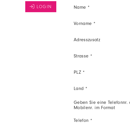
Name *
Vorname *
Adresszusatz
Strasse *
PLZ *
Land *
Geben Sie eine Telefonnr.
Mobilenr. im Format
Telefon *