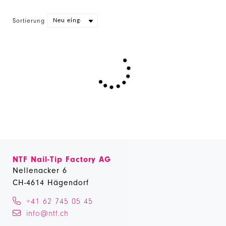
Sortierung
NTF Nail-Tip Factory AG
Nellenacker 6
CH-4614 Hägendorf
+41 62 745 05 45
info@ntf.ch