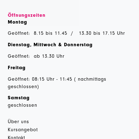
Öffnungszeiten
Montag
Geöffnet: 8.15 bis 11.45 / 13.30 bis 17.15 Uhr
Dienstag, Mittwoch & Donnerstag
Geöffnet: ab 13.30 Uhr
Freitag
Geöffnet: 08:15 Uhr - 11:45 ( nachmittags
geschlossen)
Samstag
geschlossen
Über uns
Kursangebot
Kontakt