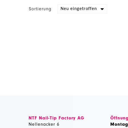
Sortierung
NTF Nail-Tip Factory AG
Öffnung
Nellenacker 6
Monta