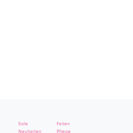
Sale
Feilen
Neuheiten
Pflege