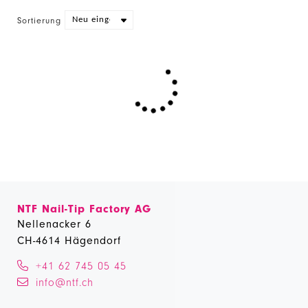
Sortierung
NTF Nail-Tip Factory AG
Nellenacker 6
CH-4614 Hägendorf
+41 62 745 05 45
info@ntf.ch