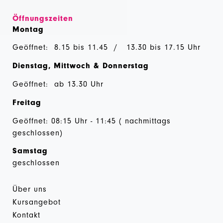
Öffnungszeiten
Montag
Geöffnet: 8.15 bis 11.45 / 13.30 bis 17.15 Uhr
Dienstag, Mittwoch & Donnerstag
Geöffnet: ab 13.30 Uhr
Freitag
Geöffnet: 08:15 Uhr - 11:45 ( nachmittags
geschlossen)
Samstag
geschlossen
Über uns
Kursangebot
Kontakt