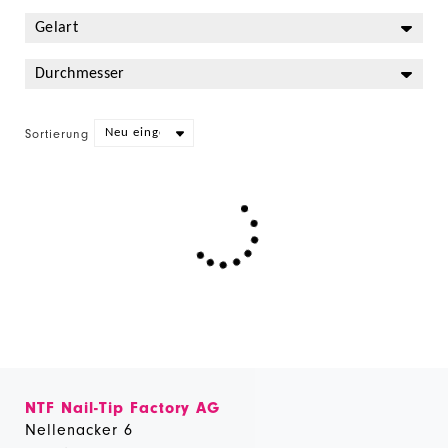
Sortierung
NTF Nail-Tip Factory AG
Nellenacker 6