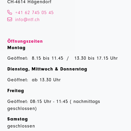
CH-4614 Hägendorf
+41 62 745 05 45
info@ntf.ch
Öffnungszeiten
Montag
Geöffnet: 8.15 bis 11.45 / 13.30 bis 17.15 Uhr
Dienstag, Mittwoch & Donnerstag
Geöffnet: ab 13.30 Uhr
Freitag
Geöffnet: 08:15 Uhr - 11:45 ( nachmittags
geschlossen)
Samstag
geschlossen