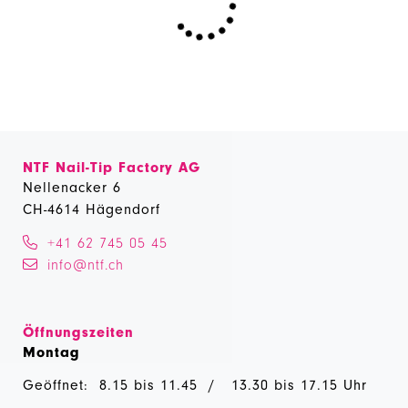
NTF Nail-Tip Factory AG
Nellenacker 6
CH-4614 Hägendorf
+41 62 745 05 45
info@ntf.ch
Öffnungszeiten
Montag
Geöffnet: 8.15 bis 11.45 / 13.30 bis 17.15 Uhr