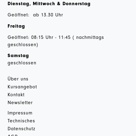
Dienstag, Mittwoch & Donnerstag
Geöffnet: ab 13.30 Uhr
Freitag
Geöffnet: 08:15 Uhr - 11:45 ( nachmittags
geschlossen)
Samstag
geschlossen
Über uns
Kursangebot
Kontakt
Newsletter
Impressum
Technisches
Datenschutz