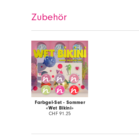
Zubehör
Farbgel-Set - Sommer
«Wet Bikini»
CHF 91.25