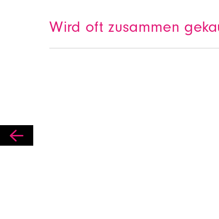
Wird oft zusammen geka
