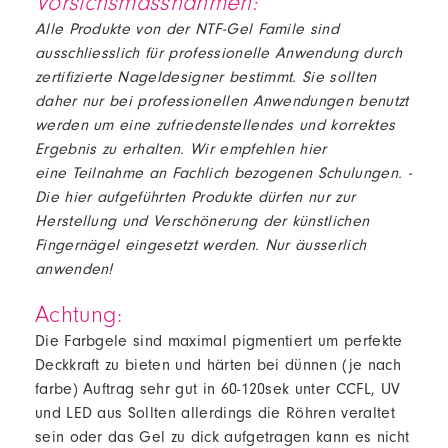
Vorsichsmassnahmen:
Alle Produkte von der NTF-Gel Famile sind
ausschliesslich für professionelle Anwendung durch
zertifizierte Nageldesigner bestimmt. Sie sollten
daher nur bei professionellen Anwendungen benutzt
werden um eine zufriedenstellendes und korrektes
Ergebnis zu erhalten. Wir empfehlen hier
eine Teilnahme an Fachlich bezogenen Schulungen. -
Die hier aufgeführten Produkte dürfen nur zur
Herstellung und Verschönerung der künstlichen
Fingernägel eingesetzt werden. Nur äusserlich
anwenden!
Achtung:
Die Farbgele sind maximal pigmentiert um perfekte
Deckkraft zu bieten und härten bei dünnen (je nach
farbe) Auftrag sehr gut in 60-120sek unter CCFL, UV
und LED aus Sollten allerdings die Röhren veraltet
sein oder das Gel zu dick aufgetragen kann es nicht