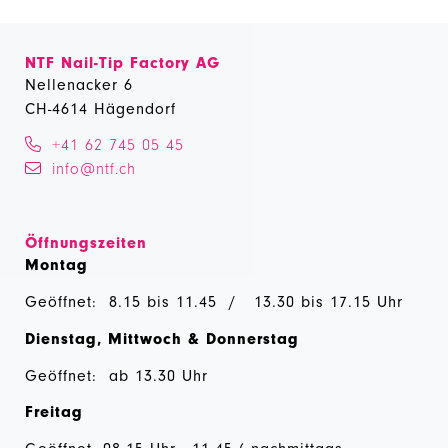
NTF Nail-Tip Factory AG
Nellenacker 6
CH-4614 Hägendorf
+41 62 745 05 45
info@ntf.ch
Öffnungszeiten
Montag
Geöffnet: 8.15 bis 11.45 / 13.30 bis 17.15 Uhr
Dienstag, Mittwoch & Donnerstag
Geöffnet: ab 13.30 Uhr
Freitag