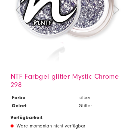
NTF Farbgel glitter Mystic Chrome
298
Farbe
silber
Gelart
Glitter
Verfügbarkeit
Ware momentan nicht verfügbar