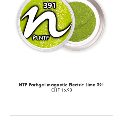
NTF Farbgel magnetic Electric Lime 391
CHF 16.90