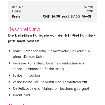
Art. Nr.
N-298
Farbe
298
Preis
CHF
16.90
exkl. 8.10% MwSt.
Beschreibung:
Die beliebten Farbgele von der NTF-Gel Familie -
jetzt noch besser!
hohe Pigmentierung für maximale Deckkraft in
einer dünnen Schicht
bessere Konsistenz für einen einfachen und
schnell glättenden Farbauftrag
Farben mischbar
verbesserte UV Stabilität und Farbleuchtkraft
für Fullcover und Malereien bestens geeignet
Inhalt: 5ml